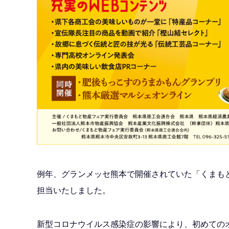
例年、グランメッセ熊本で開催されていた「くまも
担当いたしました。
新型コロナウイルス感染症の影響により、初めての