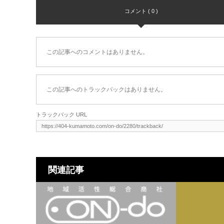
コメント ( 0 )
この記事へのコメントはありません。
この記事へのトラックバックはありません。
トラックバック URL
関連記事